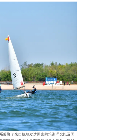
系凝聚了来自帆船发达国家的培训理念以及国