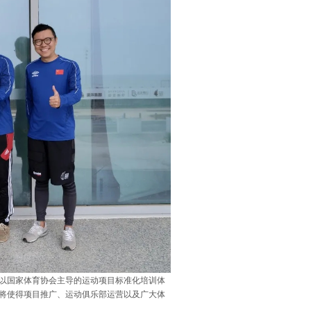
以国家体育协会主导的运动项目标准化培训体
将使得项目推广、运动俱乐部运营以及广大体