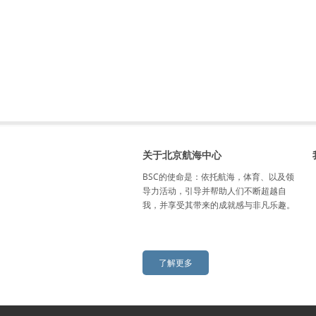
关于北京航海中心
BSC的使命是：依托航海，体育、以及领
导力活动，引导并帮助人们不断超越自
我，并享受其带来的成就感与非凡乐趣。
了解更多