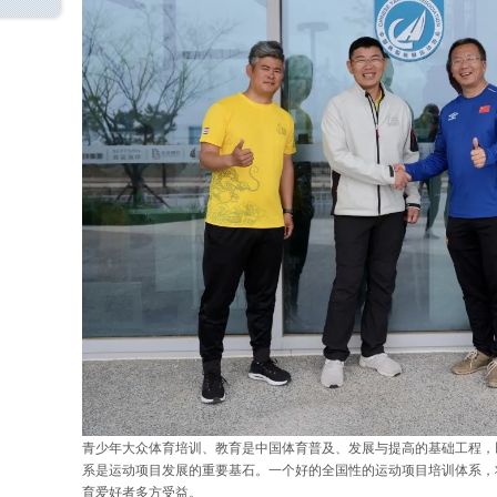
青少年大众体育培训、教育是中国体育普及、发展与提高的基础工程，
系是运动项目发展的重要基石。一个好的全国性的运动项目培训体系，
育爱好者多方受益。