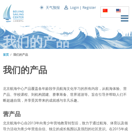
天气预报
Login
Register
我们的产品
首页
我们的产品
我们的产品
北京航海中心产品覆盖各年龄段学员航海文化学习的所有内容，从航海体验、营
产品、学校课程、到机构团建、赛事筹备、世界巡游等。旨在引导并帮助人们不
断超越自我，并享受其带来的成就感与非凡乐趣。
营产品
北京航海中心自2013年向青少年营地教育转型后，致力于通过航海、体育以及领
导力活动为青少年营造自信、独立的成长氛围以及强烈的社区意识。在2015年成